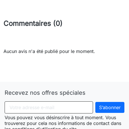
Commentaires (0)
Aucun avis n'a été publié pour le moment.
Need-door
Recevez nos offres spéciales
Vous pouvez vous désinscrire à tout moment. Vous
trouverez pour cela nos informations de contact dans
les conditions d'utilisation du site.