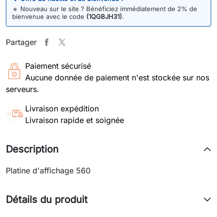
🔹
Nouveau sur le site ? Bénéficiez immédiatement de 2% de
bienvenue avec le code
(1QGBJH31)
.
Partager
Paiement sécurisé
Aucune donnée de paiement n'est stockée sur nos
serveurs.
Livraison expédition
Livraison rapide et soignée
Description
Platine d'affichage 560
Détails du produit