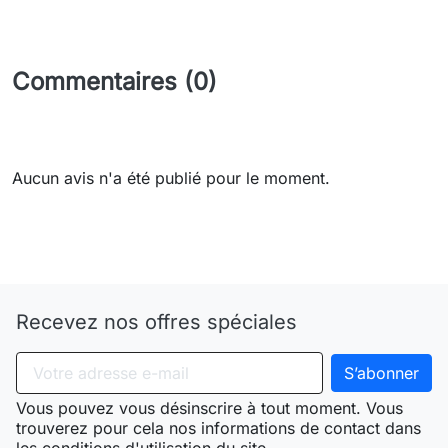
Commentaires (0)
Aucun avis n'a été publié pour le moment.
Need-door
Recevez nos offres spéciales
Vous pouvez vous désinscrire à tout moment. Vous
trouverez pour cela nos informations de contact dans
les conditions d'utilisation du site.