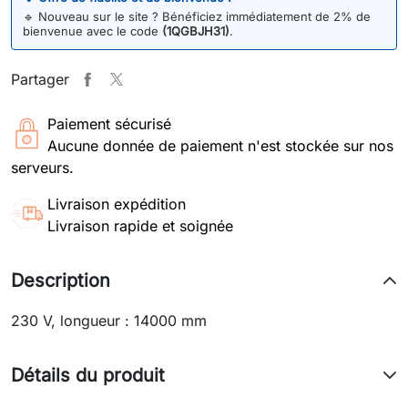
🔹
Nouveau sur le site ? Bénéficiez immédiatement de 2% de
bienvenue avec le code
(1QGBJH31)
.
Partager
Paiement sécurisé
Aucune donnée de paiement n'est stockée sur nos
serveurs.
Livraison expédition
Livraison rapide et soignée
Description
230 V, longueur : 14000 mm
Détails du produit