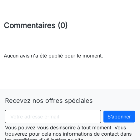
Commentaires (0)
Aucun avis n'a été publié pour le moment.
Need-door
Recevez nos offres spéciales
Vous pouvez vous désinscrire à tout moment. Vous
trouverez pour cela nos informations de contact dans
les conditions d'utilisation du site.