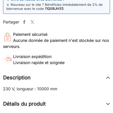
🔹
Nouveau sur le site ? Bénéficiez immédiatement de 2% de
bienvenue avec le code
(1QGBJH31)
.
Partager
Paiement sécurisé
Aucune donnée de paiement n'est stockée sur nos
serveurs.
Livraison expédition
Livraison rapide et soignée
Description
230 V, longueur : 10000 mm
Détails du produit