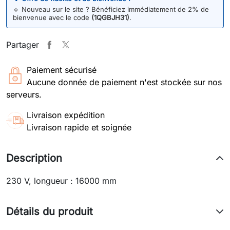
🔹
Nouveau sur le site ? Bénéficiez immédiatement de 2% de
bienvenue avec le code
(1QGBJH31)
.
Partager
Paiement sécurisé
Aucune donnée de paiement n'est stockée sur nos
serveurs.
Livraison expédition
Livraison rapide et soignée
Description
230 V, longueur : 16000 mm
Détails du produit