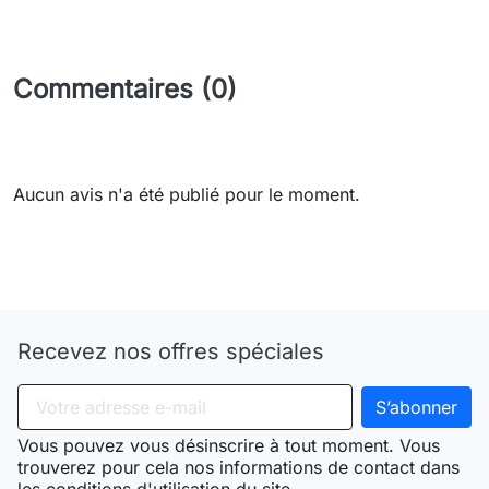
Commentaires (0)
Aucun avis n'a été publié pour le moment.
Need-door
Recevez nos offres spéciales
Vous pouvez vous désinscrire à tout moment. Vous
trouverez pour cela nos informations de contact dans
les conditions d'utilisation du site.