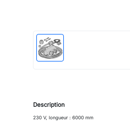
Description
230 V, longueur : 6000 mm