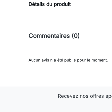
Détails du produit
Commentaires (0)
Aucun avis n'a été publié pour le moment.
Recevez nos offres sp