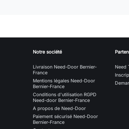
Notre société
Parten
Livraison Need-Door Bernier-
Need 
France
Inscri
Mentions légales Need-Door
Deman
Bernier-France
Conditions d'utilisation RGPD
Need-door Bernier-France
A propos de Need-Door
Paiement sécurisé Need-Door
Bernier-France