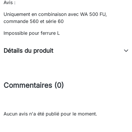
Avis :
Uniquement en combinaison avec WA 500 FU,
commande 560 et série 60
Impossible pour ferrure L
Détails du produit
Commentaires (0)
Aucun avis n'a été publié pour le moment.