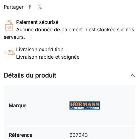
Partager
Paiement sécurisé
Aucune donnée de paiement n'est stockée sur nos
serveurs.
Livraison expédition
Livraison rapide et soignée
Détails du produit
Marque
Référence
637243