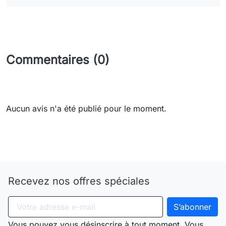
Commentaires (0)
Aucun avis n'a été publié pour le moment.
Need-door
Recevez nos offres spéciales
Vous pouvez vous désinscrire à tout moment. Vous