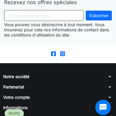
Recevez nos offres spéciales
Vous pouvez vous désinscrire à tout moment. Vous
trouverez pour cela nos informations de contact dans
les conditions d'utilisation du site.
arrow_drop_down
Notre société
arrow_drop_down
Partenariat
arrow_drop_down
Votre compte
arrow_drop_down
Informations