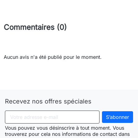
Commentaires (0)
Aucun avis n'a été publié pour le moment.
Need-door
Recevez nos offres spéciales
Vous pouvez vous désinscrire à tout moment. Vous
trouverez pour cela nos informations de contact dans