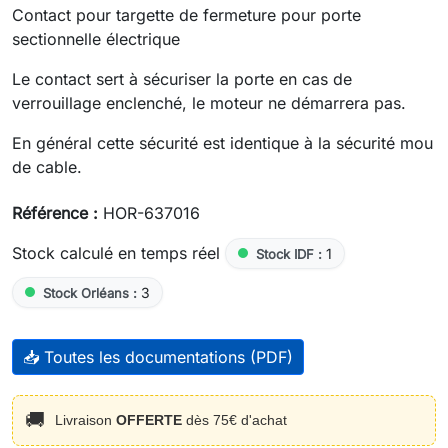
Contact pour targette de fermeture pour porte
sectionnelle électrique
Le contact sert à sécuriser la porte en cas de
verrouillage enclenché, le moteur ne démarrera pas.
En général cette sécurité est identique à la sécurité mou
de cable.
Référence :
HOR-637016
Stock calculé en temps réel
1
Stock IDF :
3
Stock Orléans :
📥 Toutes les documentations (PDF)
🚚
Livraison
OFFERTE
dès 75€ d'achat