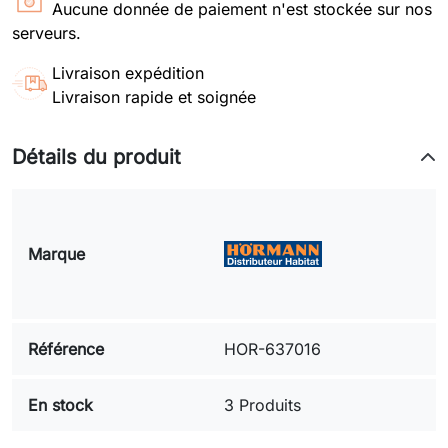
Aucune donnée de paiement n'est stockée sur nos
serveurs.
Livraison expédition
Livraison rapide et soignée
Détails du produit
Marque
Référence
HOR-637016
En stock
3 Produits