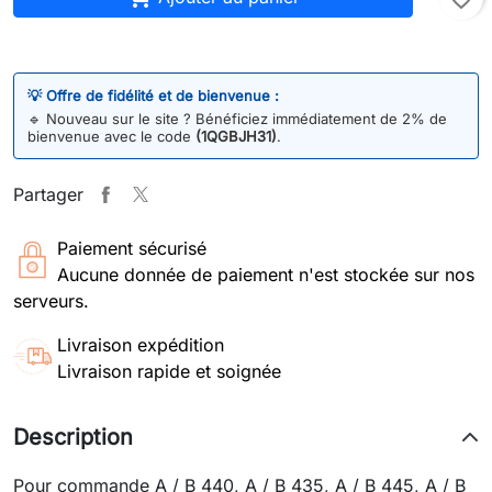
💡 Offre de fidélité et de bienvenue :
🔹
Nouveau sur le site ? Bénéficiez immédiatement de 2% de
bienvenue avec le code
(1QGBJH31)
.
Partager
Paiement sécurisé
Aucune donnée de paiement n'est stockée sur nos
serveurs.
Livraison expédition
Livraison rapide et soignée
Description
Pour commande A / B 440, A / B 435, A / B 445, A / B