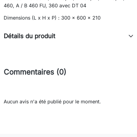
460, A / B 460 FU, 360 avec DT 04
Dimensions (L x H x P) : 300 x 600 x 210
Détails du produit
Commentaires (0)
Aucun avis n'a été publié pour le moment.
Need-door