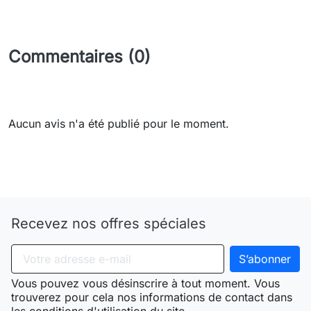
Commentaires (0)
Aucun avis n'a été publié pour le moment.
Need-door
Recevez nos offres spéciales
Vous pouvez vous désinscrire à tout moment. Vous
trouverez pour cela nos informations de contact dans
les conditions d'utilisation du site.