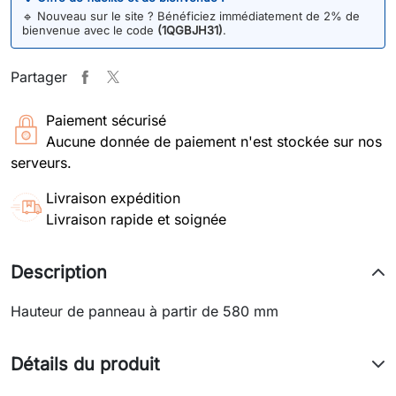
🔹
Nouveau sur le site ? Bénéficiez immédiatement de 2% de
bienvenue avec le code
(1QGBJH31)
.
Partager
Paiement sécurisé
Aucune donnée de paiement n'est stockée sur nos
serveurs.
Livraison expédition
Livraison rapide et soignée
Description
Hauteur de panneau à partir de 580 mm
Détails du produit