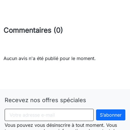
Commentaires (0)
Aucun avis n'a été publié pour le moment.
Need-door
Recevez nos offres spéciales
Vous pouvez vous désinscrire à tout moment. Vous