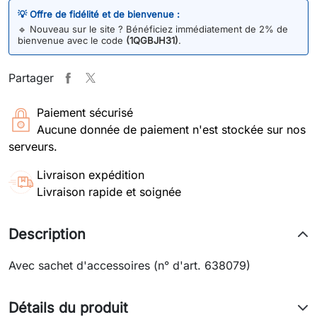
💡 Offre de fidélité et de bienvenue :
🔹
Nouveau sur le site ? Bénéficiez immédiatement de 2% de
bienvenue avec le code
(1QGBJH31)
.
Partager
Paiement sécurisé
Aucune donnée de paiement n'est stockée sur nos
serveurs.
Livraison expédition
Livraison rapide et soignée
Description
Avec sachet d'accessoires (n° d'art. 638079)
Détails du produit