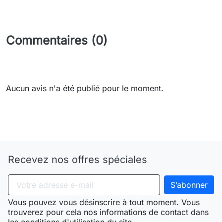
Commentaires (0)
Aucun avis n'a été publié pour le moment.
Need-door
Recevez nos offres spéciales
Vous pouvez vous désinscrire à tout moment. Vous
trouverez pour cela nos informations de contact dans
les conditions d'utilisation du site.