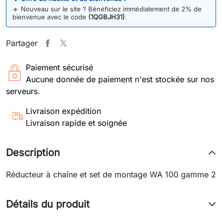
🔹
Nouveau sur le site ? Bénéficiez immédiatement de 2% de
bienvenue avec le code
(1QGBJH31)
.
Partager
Paiement sécurisé
Aucune donnée de paiement n'est stockée sur nos
serveurs.
Livraison expédition
Livraison rapide et soignée
Description
Réducteur à chaîne et set de montage WA 100 gamme 2
Détails du produit