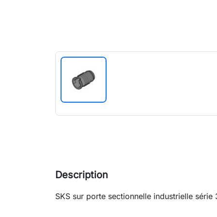
Description
SKS sur porte sectionnelle industrielle série