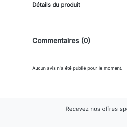
Détails du produit
Commentaires (0)
Aucun avis n'a été publié pour le moment.
Recevez nos offres sp