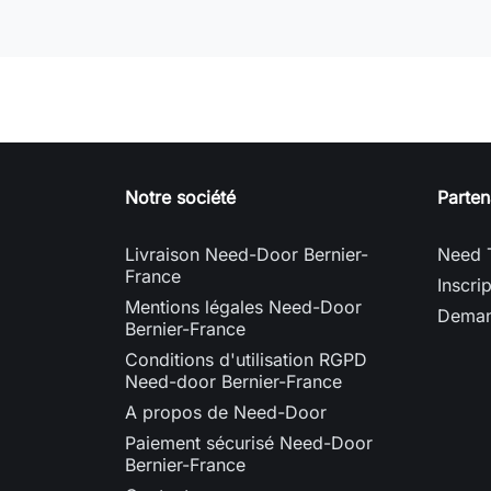
Notre société
Parten
Livraison Need-Door Bernier-
Need 
France
Inscri
Mentions légales Need-Door
Deman
Bernier-France
Conditions d'utilisation RGPD
Need-door Bernier-France
A propos de Need-Door
Paiement sécurisé Need-Door
Bernier-France