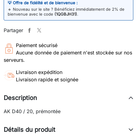
💡 Offre de fidélité et de bienvenue :
🔹
Nouveau sur le site ? Bénéficiez immédiatement de 2% de
bienvenue avec le code
(1QGBJH31)
.
Partager
Paiement sécurisé
Aucune donnée de paiement n'est stockée sur nos
serveurs.
Livraison expédition
Livraison rapide et soignée
Description
AK D40 / 20, prémontée
Détails du produit