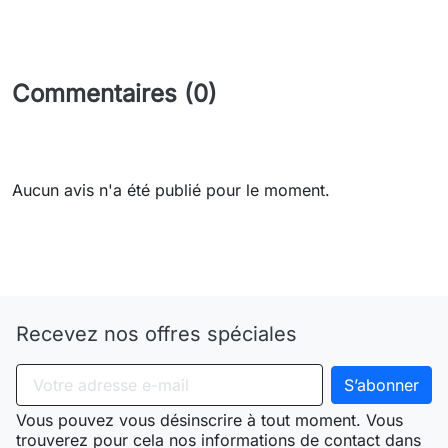
Commentaires (0)
Aucun avis n'a été publié pour le moment.
Need-door
Recevez nos offres spéciales
Vous pouvez vous désinscrire à tout moment. Vous
trouverez pour cela nos informations de contact dans