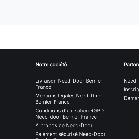
Notre société
Parten
Livraison Need-Door Bernier-
Need 
France
Inscri
Mentions légales Need-Door
Deman
Bernier-France
Conditions d'utilisation RGPD
Need-door Bernier-France
A propos de Need-Door
Paiement sécurisé Need-Door