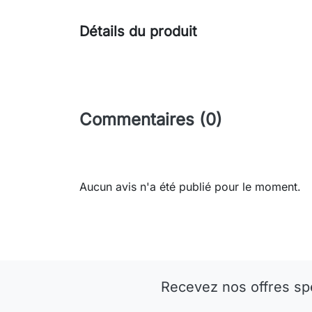
Détails du produit
Commentaires (0)
Aucun avis n'a été publié pour le moment.
Recevez nos offres sp