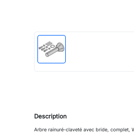
Description
Arbre rainuré-claveté avec bride, complet,