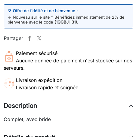
💡 Offre de fidélité et de bienvenue :
🔹
Nouveau sur le site ? Bénéficiez immédiatement de 2% de
bienvenue avec le code
(1QGBJH31)
.
Partager
Paiement sécurisé
Aucune donnée de paiement n'est stockée sur nos
serveurs.
Livraison expédition
Livraison rapide et soignée
Description
Complet, avec bride