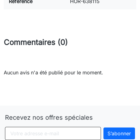
Référence
HOR-638115
Commentaires (0)
Aucun avis n'a été publié pour le moment.
Need-door
Recevez nos offres spéciales