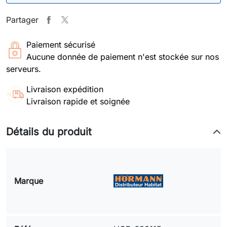
Partager
Paiement sécurisé
Aucune donnée de paiement n'est stockée sur nos
serveurs.
Livraison expédition
Livraison rapide et soignée
Détails du produit
Marque