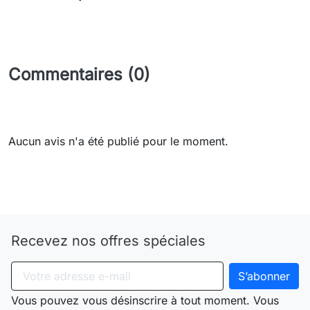
Commentaires (0)
Aucun avis n'a été publié pour le moment.
Need-door
Recevez nos offres spéciales
Vous pouvez vous désinscrire à tout moment. Vous