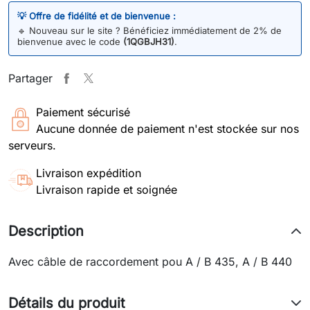
💡 Offre de fidélité et de bienvenue :
🔹
Nouveau sur le site ? Bénéficiez immédiatement de 2% de
bienvenue avec le code
(1QGBJH31)
.
Partager
Paiement sécurisé
Aucune donnée de paiement n'est stockée sur nos
serveurs.
Livraison expédition
Livraison rapide et soignée
Description
Avec câble de raccordement pou A / B 435, A / B 440
Détails du produit