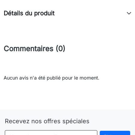
Détails du produit
Commentaires (0)
Aucun avis n'a été publié pour le moment.
Need-door
Recevez nos offres spéciales