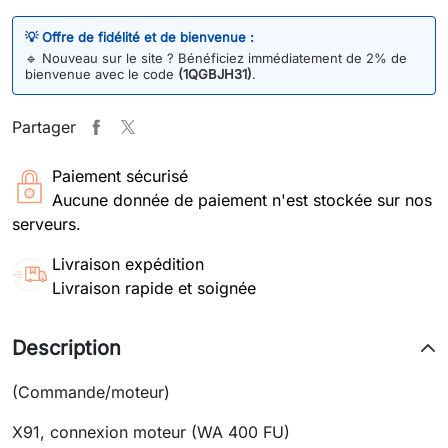
💡 Offre de fidélité et de bienvenue :
🔹
Nouveau sur le site ? Bénéficiez immédiatement de 2% de
bienvenue avec le code
(1QGBJH31)
.
Partager
Paiement sécurisé
Aucune donnée de paiement n'est stockée sur nos
serveurs.
Livraison expédition
Livraison rapide et soignée
Description
(Commande/moteur)
X91, connexion moteur (WA 400 FU)