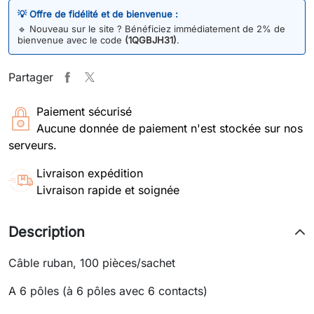
💡 Offre de fidélité et de bienvenue :
🔹
Nouveau sur le site ? Bénéficiez immédiatement de 2% de
bienvenue avec le code
(1QGBJH31)
.
Partager
Paiement sécurisé
Aucune donnée de paiement n'est stockée sur nos
serveurs.
Livraison expédition
Livraison rapide et soignée
Description
Câble ruban, 100 pièces/sachet
A 6 pôles (à 6 pôles avec 6 contacts)