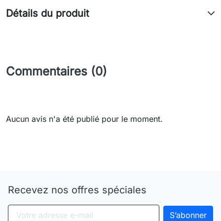
Détails du produit
Commentaires (0)
Aucun avis n'a été publié pour le moment.
Need-door
Recevez nos offres spéciales