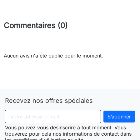
Commentaires (0)
Aucun avis n'a été publié pour le moment.
Need-door
Recevez nos offres spéciales
Vous pouvez vous désinscrire à tout moment. Vous
trouverez pour cela nos informations de contact dans
les conditions d'utilisation du site.