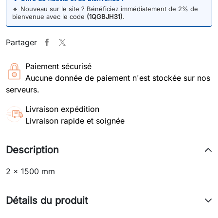
🔹
Nouveau sur le site ? Bénéficiez immédiatement de 2% de
bienvenue avec le code
(1QGBJH31)
.
Partager
Paiement sécurisé
Aucune donnée de paiement n'est stockée sur nos
serveurs.
Livraison expédition
Livraison rapide et soignée
Description
2 x 1500 mm
Détails du produit