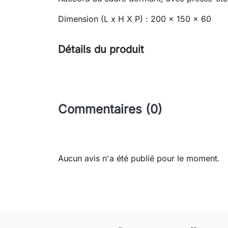
Dimension (L x H X P) : 200 x 150 x 60
Détails du produit
Commentaires (0)
Aucun avis n'a été publié pour le moment.