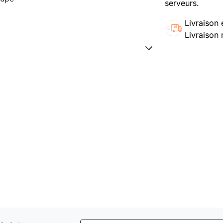
serveurs.
Livraison 
Livraison 