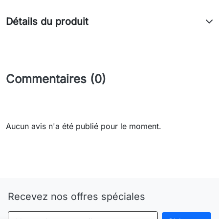
Détails du produit
Commentaires (0)
Aucun avis n'a été publié pour le moment.
Need-door
Recevez nos offres spéciales