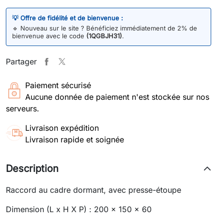
💡 Offre de fidélité et de bienvenue :
🔹
Nouveau sur le site ? Bénéficiez immédiatement de 2% de
bienvenue avec le code
(1QGBJH31)
.
Partager
Paiement sécurisé
Aucune donnée de paiement n'est stockée sur nos
serveurs.
Livraison expédition
Livraison rapide et soignée
Description
Raccord au cadre dormant, avec presse-étoupe
Dimension (L x H X P) : 200 x 150 x 60