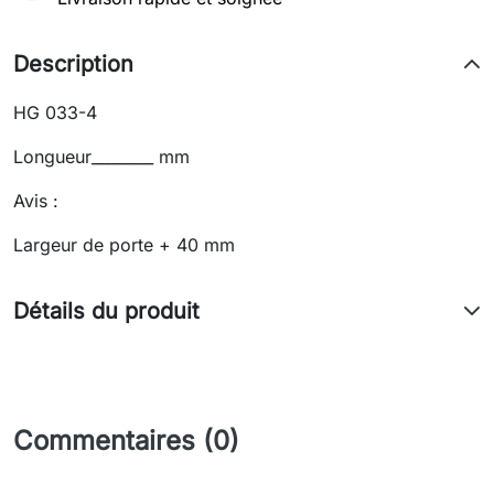
Description
HG 033-4
Longueur________ mm
Avis :
Largeur de porte + 40 mm
Détails du produit
Commentaires (0)