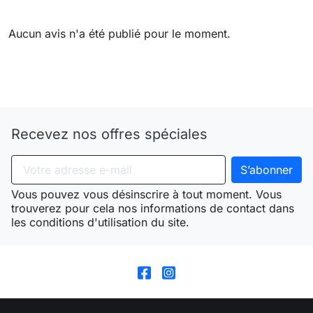
Aucun avis n'a été publié pour le moment.
Need-door
Recevez nos offres spéciales
Vous pouvez vous désinscrire à tout moment. Vous
trouverez pour cela nos informations de contact dans
les conditions d'utilisation du site.