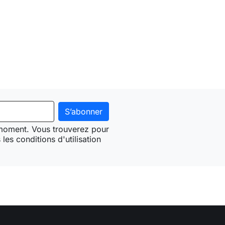
 moment. Vous trouverez pour
les conditions d'utilisation
Need-door