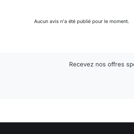
Aucun avis n'a été publié pour le moment.
Recevez nos offres sp