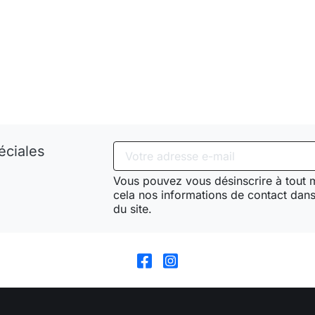
éciales
Vous pouvez vous désinscrire à tout
cela nos informations de contact dans 
du site.