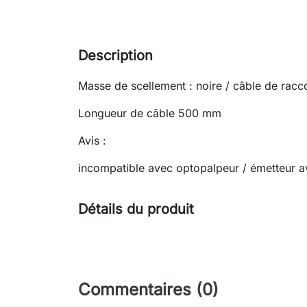
Description
Masse de scellement : noire / câble de racc
Longueur de câble 500 mm
Avis :
incompatible avec optopalpeur / émetteur a
Détails du produit
Commentaires (0)