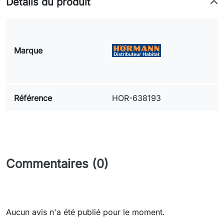
Détails du produit
Marque
Référence
HOR-638193
Commentaires (0)
Aucun avis n'a été publié pour le moment.