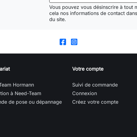
Vous pouvez vous désinscrire à tout
cela nos informations de contact dans 
du site.
ariat
Votre compte
Team Hormann
Suivi de commande
ption à Need-Team
Connexion
de de pose ou dépannage
Créez votre compte