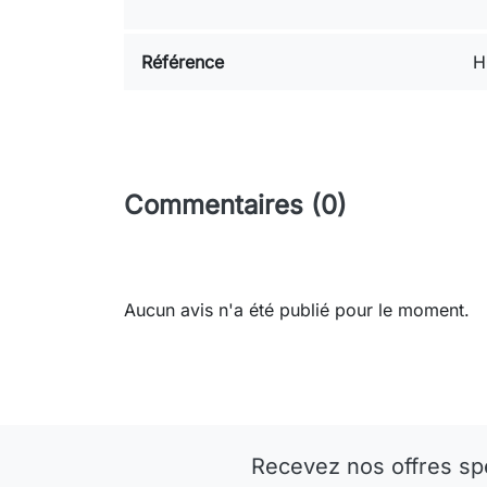
Référence
H
Commentaires (0)
Aucun avis n'a été publié pour le moment.
Recevez nos offres sp