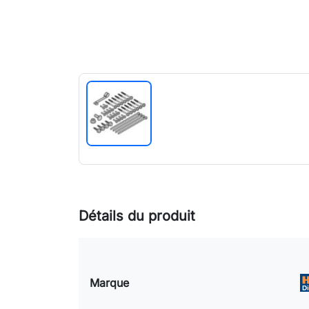
Détails du produit
Marque