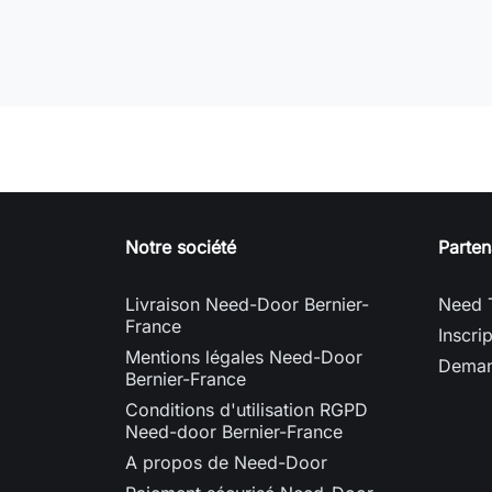
Notre société
Parten
Livraison Need-Door Bernier-
Need 
France
Inscri
Mentions légales Need-Door
Deman
Bernier-France
Conditions d'utilisation RGPD
Need-door Bernier-France
A propos de Need-Door