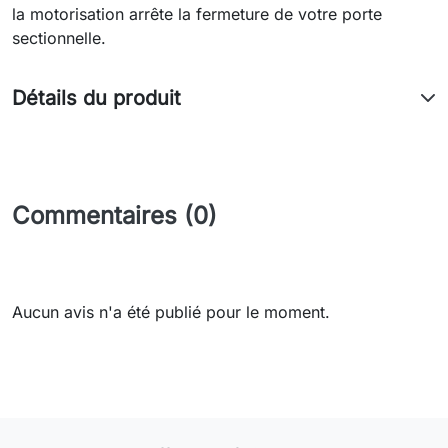
la motorisation arrête la fermeture de votre porte
sectionnelle.
Détails du produit
Commentaires (0)
Aucun avis n'a été publié pour le moment.
Need-door