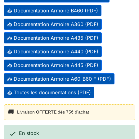
📥 Documentation Armoire B460 (PDF)
📥 Documentation Armoire A360 (PDF)
📥 Documentation Armoire A435 (PDF)
📥 Documentation Armoire A440 (PDF)
📥 Documentation Armoire A445 (PDF)
📥 Documentation Armoire A60_B60 F (PDF)
📥 Toutes les documentations (PDF)
🚚
Livraison
OFFERTE
dès 75€ d'achat

En stock