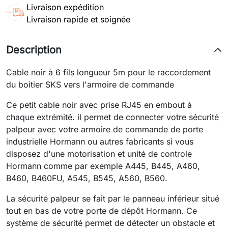
Livraison expédition
Livraison rapide et soignée
Description
Cable noir à 6 fils longueur 5m pour le raccordement
du boitier SKS vers l'armoire de commande
Ce petit cable noir avec prise RJ45 en embout à
chaque extrémité. il permet de connecter votre sécurité
palpeur avec votre armoire de commande de porte
industrielle Hormann ou autres fabricants si vous
disposez d'une motorisation et unité de controle
Hormann comme par exemple A445, B445, A460,
B460, B460FU, A545, B545, A560, B560.
La sécurité palpeur se fait par le panneau inférieur situé
tout en bas de votre porte de dépôt Hormann. Ce
système de sécurité permet de détecter un obstacle et