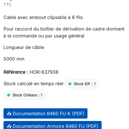
TTC
Cable avec embout clipsable à 6 fils
Pour raccord du boîtier de dérivation de cadre dormant
à la commande ou par usage général
Longueur de câble
5000 mm
Référence :
HOR-637938
Stock calculé en temps réel
1
Stock IDF :
1
Stock Orléans :
📥 Documentation B460 FU K (PDF)
📥 Documentation Armoire B460 FU (PDF)