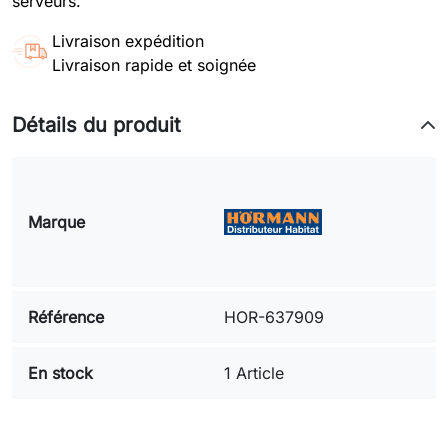
serveurs.
Livraison expédition
Livraison rapide et soignée
Détails du produit
Marque
Référence
HOR-637909
En stock
1 Article