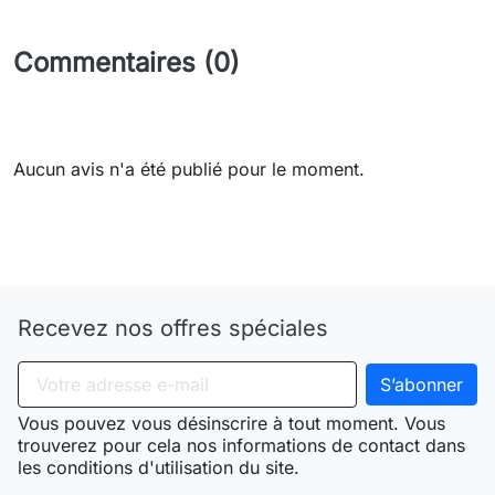
Commentaires (0)
Aucun avis n'a été publié pour le moment.
Need-door
Recevez nos offres spéciales
Vous pouvez vous désinscrire à tout moment. Vous
trouverez pour cela nos informations de contact dans
les conditions d'utilisation du site.