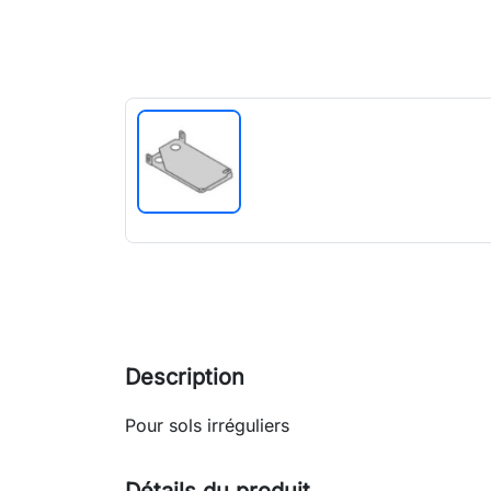
Description
Pour sols irréguliers