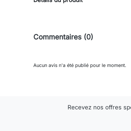
Détails du produit
Commentaires (0)
Aucun avis n'a été publié pour le moment.
Recevez nos offres sp