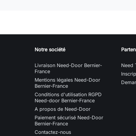
Notre société
Parten
Livraison Need-Door Bernier-
Need 
France
Inscri
Mentions légales Need-Door
Deman
Bernier-France
Conditions d'utilisation RGPD
Need-door Bernier-France
A propos de Need-Door
Paiement sécurisé Need-Door
Bernier-France
Contactez-nous