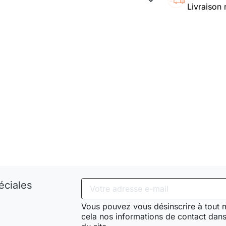
Livraison 
éciales
Vous pouvez vous désinscrire à tout
cela nos informations de contact dans 