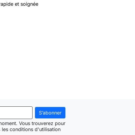
rapide et soignée
 moment. Vous trouverez pour
les conditions d'utilisation