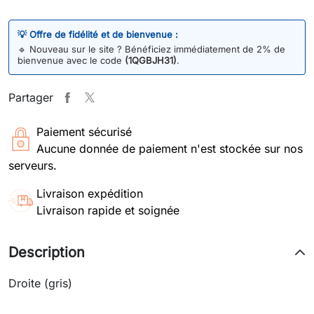
💡 Offre de fidélité et de bienvenue :
🔹
Nouveau sur le site ? Bénéficiez immédiatement de 2% de
bienvenue avec le code
(1QGBJH31)
.
Partager
Paiement sécurisé
Aucune donnée de paiement n'est stockée sur nos
serveurs.
Livraison expédition
Livraison rapide et soignée
Description
Droite (gris)