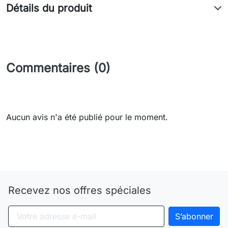
Détails du produit
Commentaires (0)
Aucun avis n'a été publié pour le moment.
Need-door
Recevez nos offres spéciales