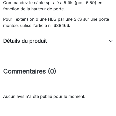
Commandez le câble spiralé à 5 fils (pos. 6.59) en
fonction de la hauteur de porte.
Pour l'extension d'une HLG par une SKS sur une porte
montée, utilisé l'article n° 638466.
Détails du produit
Commentaires (0)
Aucun avis n'a été publié pour le moment.
Need-door