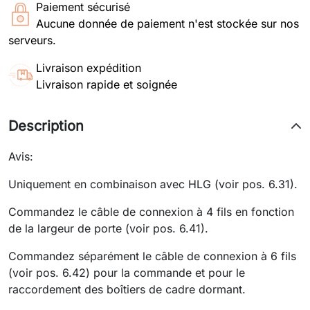
Paiement sécurisé
Aucune donnée de paiement n'est stockée sur nos
serveurs.
Livraison expédition
Livraison rapide et soignée
Description
Avis:
Uniquement en combinaison avec HLG (voir pos. 6.31).
Commandez le câble de connexion à 4 fils en fonction
de la largeur de porte (voir pos. 6.41).
Commandez séparément le câble de connexion à 6 fils
(voir pos. 6.42) pour la commande et pour le
raccordement des boîtiers de cadre dormant.