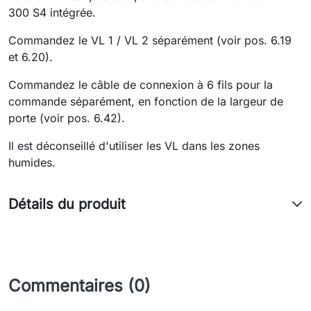
300 S4 intégrée.
Commandez le VL 1 / VL 2 séparément (voir pos. 6.19
et 6.20).
Commandez le câble de connexion à 6 fils pour la
commande séparément, en fonction de la largeur de
porte (voir pos. 6.42).
Il est déconseillé d'utiliser les VL dans les zones
humides.
Détails du produit
Commentaires (0)