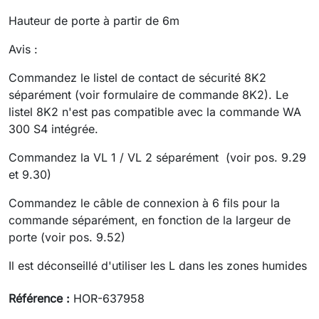
Hauteur de porte à partir de 6m
Avis :
Commandez le listel de contact de sécurité 8K2
séparément (voir formulaire de commande 8K2). Le
listel 8K2 n'est pas compatible avec la commande WA
300 S4 intégrée.
Commandez la VL 1 / VL 2 séparément (voir pos. 9.29
et 9.30)
Commandez le câble de connexion à 6 fils pour la
commande séparément, en fonction de la largeur de
porte (voir pos. 9.52)
Il est déconseillé d'utiliser les L dans les zones humides
Référence :
HOR-637958