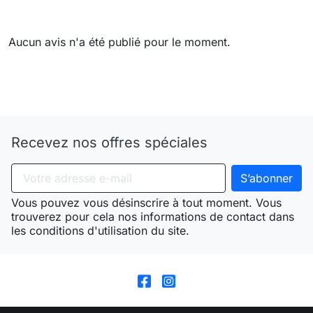
Aucun avis n'a été publié pour le moment.
Need-door
Recevez nos offres spéciales
Vous pouvez vous désinscrire à tout moment. Vous
trouverez pour cela nos informations de contact dans
les conditions d'utilisation du site.