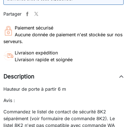
Partager
Paiement sécurisé
Aucune donnée de paiement n'est stockée sur nos
serveurs.
Livraison expédition
Livraison rapide et soignée
Description
Hauteur de porte à partir 6 m
Avis :
Commandez le listel de contact de sécurité 8K2
séparément (voir formulaire de commande 8K2). Le
listel 8K2 n'est pas compatible avec commande WA