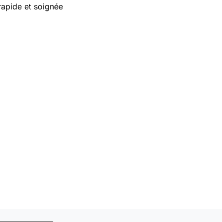
rapide et soignée