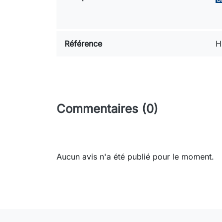
Référence
H
Commentaires (0)
Aucun avis n'a été publié pour le moment.