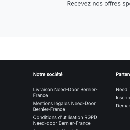
Recevez nos offres sp
Notre société
Parten
Livraison Need-Door Bernier-
Need 
France
Inscri
Mentions légales Need-Door
Deman
Bernier-France
Conditions d'utilisation RGPD
Need-door Bernier-France