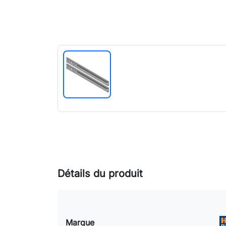
Détails du produit
Marque