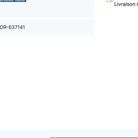
Livraison 
OR-637141