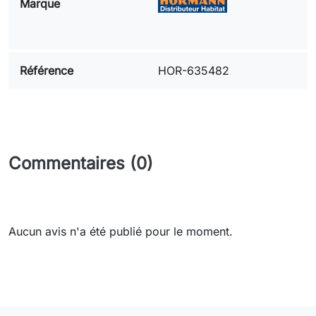
Marque
Référence
HOR-635482
Commentaires (0)
Aucun avis n'a été publié pour le moment.
Need-door