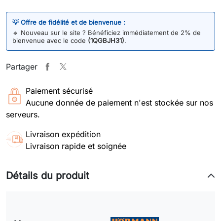
💡 Offre de fidélité et de bienvenue :
🔹
Nouveau sur le site ? Bénéficiez immédiatement de 2% de
bienvenue avec le code
(1QGBJH31)
.
Partager
Paiement sécurisé
Aucune donnée de paiement n'est stockée sur nos
serveurs.
Livraison expédition
Livraison rapide et soignée
Détails du produit