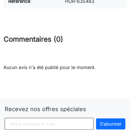
Référence
HOR-635483
Commentaires (0)
Aucun avis n'a été publié pour le moment.
Need-door
Recevez nos offres spéciales