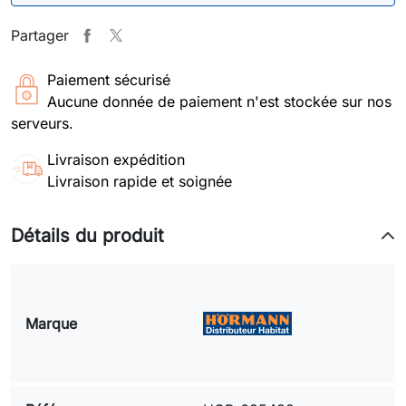
Partager
Paiement sécurisé
Aucune donnée de paiement n'est stockée sur nos
serveurs.
Livraison expédition
Livraison rapide et soignée
Détails du produit
Marque