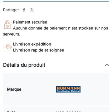
Partager
Paiement sécurisé
Aucune donnée de paiement n'est stockée sur nos
serveurs.
Livraison expédition
Livraison rapide et soignée
Détails du produit
Marque