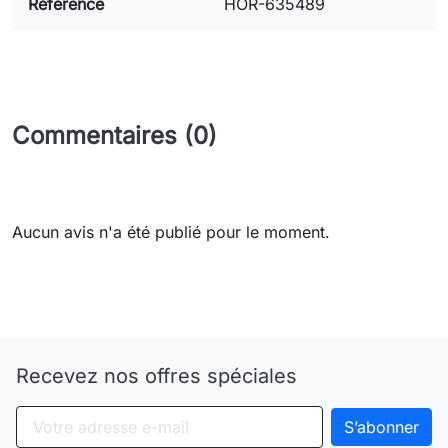
Référence
HOR-635489
Commentaires (0)
Aucun avis n'a été publié pour le moment.
Need-door
Recevez nos offres spéciales