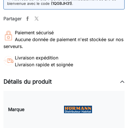
bienvenue avec le code
(1QGBJH31)
.
Partager
Paiement sécurisé
Aucune donnée de paiement n'est stockée sur nos
serveurs.
Livraison expédition
Livraison rapide et soignée
Détails du produit
Marque