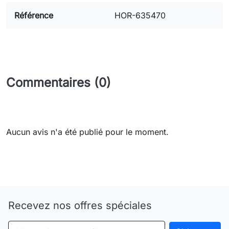
Référence
HOR-635470
Commentaires (0)
Aucun avis n'a été publié pour le moment.
Need-door
Recevez nos offres spéciales