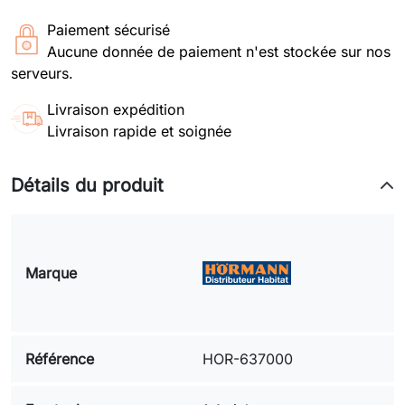
Paiement sécurisé
Aucune donnée de paiement n'est stockée sur nos
serveurs.
Livraison expédition
Livraison rapide et soignée
Détails du produit
Marque
Référence
HOR-637000