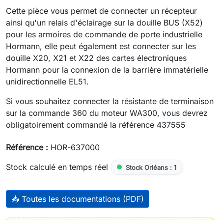
Cette pièce vous permet de connecter un récepteur
ainsi qu'un relais d'éclairage sur la douille BUS (X52)
pour les armoires de commande de porte industrielle
Hormann, elle peut également est connecter sur les
douille X20, X21 et X22 des cartes électroniques
Hormann pour la connexion de la barrière immatérielle
unidirectionnelle EL51.
Si vous souhaitez connecter la résistante de terminaison
sur la commande 360 du moteur WA300, vous devrez
obligatoirement commandé la référence 437555
Référence :
HOR-637000
Stock calculé en temps réel
1
Stock Orléans :
📥 Toutes les documentations (PDF)