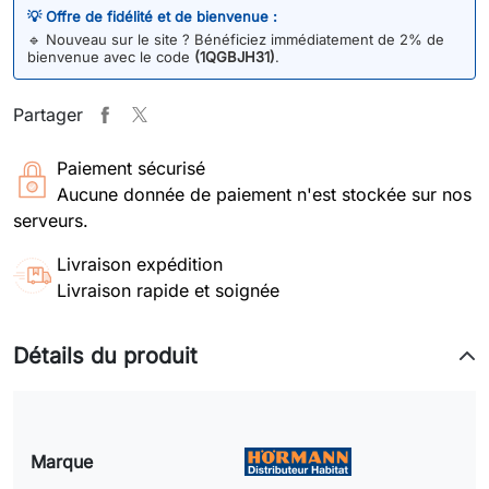
💡 Offre de fidélité et de bienvenue :
🔹
Nouveau sur le site ? Bénéficiez immédiatement de 2% de
bienvenue avec le code
(1QGBJH31)
.
Partager
Paiement sécurisé
Aucune donnée de paiement n'est stockée sur nos
serveurs.
Livraison expédition
Livraison rapide et soignée
Détails du produit
Marque