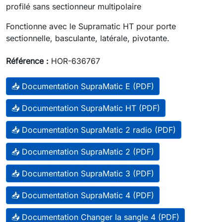
profilé sans sectionneur multipolaire
Fonctionne avec le Supramatic HT pour porte
sectionnelle, basculante, latérale, pivotante.
Référence :
HOR-636767
📥 Documentation SupraMatic E (PDF)
📥 Documentation SupraMatic HT (PDF)
📥 Documentation SupraMatic 2 radio (PDF)
📥 Documentation SupraMatic 2 (PDF)
📥 Documentation SupraMatic 3 (PDF)
📥 Documentation SupraMatic 4 (PDF)
📥 Documentation Changer la sangle 4 (PDF)