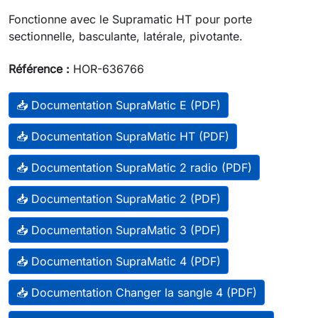
Fonctionne avec le Supramatic HT pour porte
sectionnelle, basculante, latérale, pivotante.
Référence :
HOR-636766
📥 Documentation SupraMatic E (PDF)
📥 Documentation SupraMatic HT (PDF)
📥 Documentation SupraMatic 2 radio (PDF)
📥 Documentation SupraMatic 2 (PDF)
📥 Documentation SupraMatic 3 (PDF)
📥 Documentation SupraMatic 4 (PDF)
📥 Documentation Changer la sangle 4 (PDF)