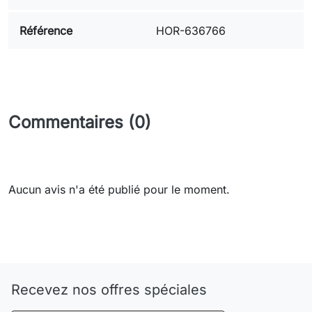
Référence
HOR-636766
Commentaires (0)
Aucun avis n'a été publié pour le moment.
Need-door
Recevez nos offres spéciales