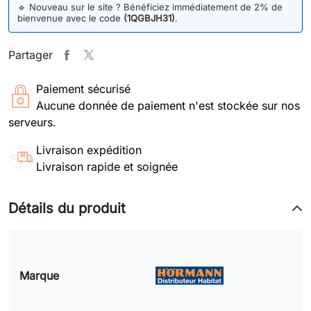
🔹
Nouveau sur le site ? Bénéficiez immédiatement de 2% de
bienvenue avec le code
(1QGBJH31)
.
Partager
Paiement sécurisé
Aucune donnée de paiement n'est stockée sur nos
serveurs.
Livraison expédition
Livraison rapide et soignée
Détails du produit
Marque