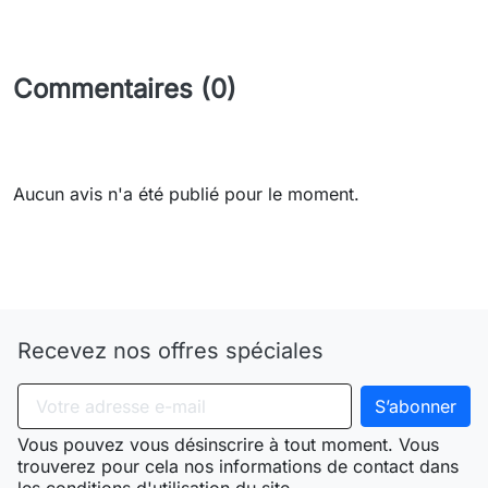
Commentaires (0)
Aucun avis n'a été publié pour le moment.
Need-door
Recevez nos offres spéciales
Vous pouvez vous désinscrire à tout moment. Vous
trouverez pour cela nos informations de contact dans
les conditions d'utilisation du site.