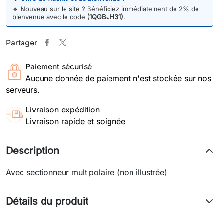
🔹
Nouveau sur le site ? Bénéficiez immédiatement de 2% de
bienvenue avec le code
(1QGBJH31)
.
Partager
Paiement sécurisé
Aucune donnée de paiement n'est stockée sur nos
serveurs.
Livraison expédition
Livraison rapide et soignée
Description
Avec sectionneur multipolaire (non illustrée)
Détails du produit