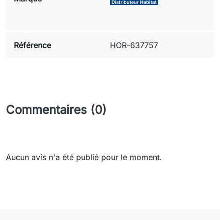
Référence
HOR-637757
Commentaires (0)
Aucun avis n'a été publié pour le moment.
Need-door