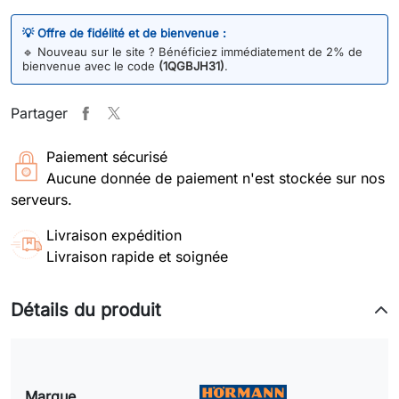
💡 Offre de fidélité et de bienvenue :
🔹
Nouveau sur le site ? Bénéficiez immédiatement de 2% de
bienvenue avec le code
(1QGBJH31)
.
Partager
Paiement sécurisé
Aucune donnée de paiement n'est stockée sur nos
serveurs.
Livraison expédition
Livraison rapide et soignée
Détails du produit
Marque