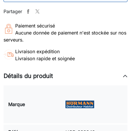
Partager
Paiement sécurisé
Aucune donnée de paiement n'est stockée sur nos
serveurs.
Livraison expédition
Livraison rapide et soignée
Détails du produit
Marque