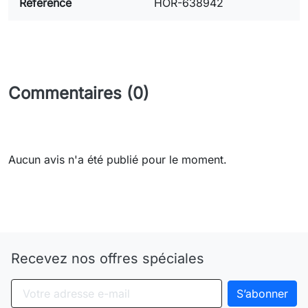
Référence
HOR-638942
Commentaires (0)
Aucun avis n'a été publié pour le moment.
Need-door
Recevez nos offres spéciales