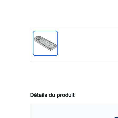
Détails du produit