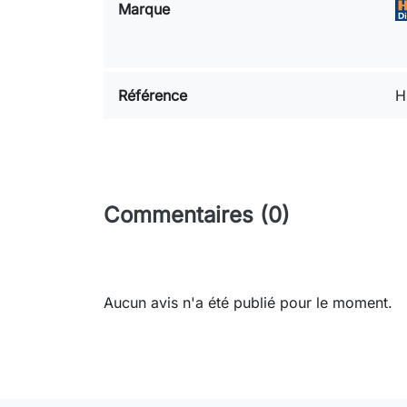
Marque
Référence
H
Commentaires (0)
Aucun avis n'a été publié pour le moment.