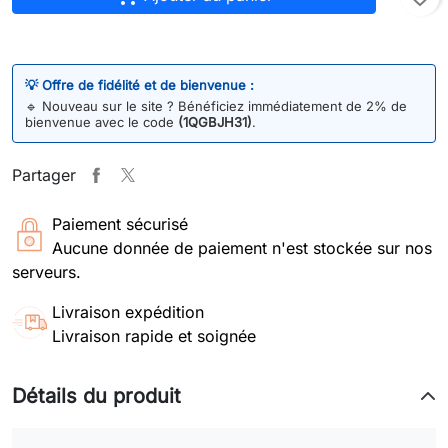
💡 Offre de fidélité et de bienvenue :
🔹
Nouveau sur le site ? Bénéficiez immédiatement de 2% de
bienvenue avec le code
(1QGBJH31)
.
Partager
Paiement sécurisé
Aucune donnée de paiement n'est stockée sur nos
serveurs.
Livraison expédition
Livraison rapide et soignée
Détails du produit