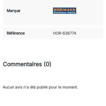
Marque
Référence
HOR-636774
Commentaires (0)
Aucun avis n'a été publié pour le moment.
Need-door