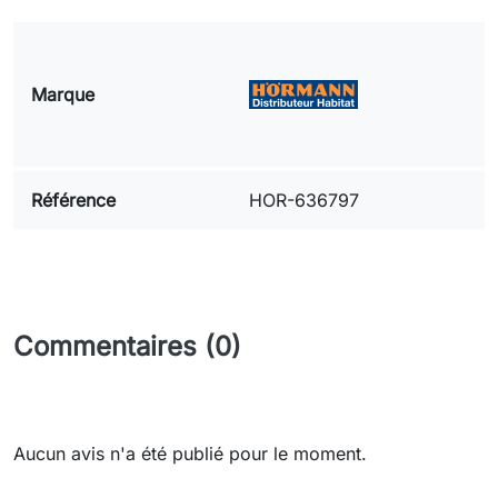
Marque
Référence
HOR-636797
Commentaires (0)
Aucun avis n'a été publié pour le moment.