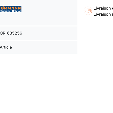
Livraison 
Livraison 
OR-635256
Article