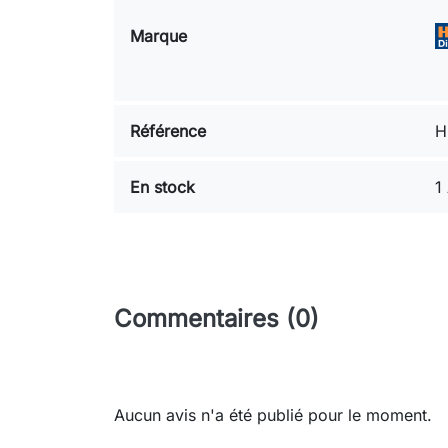
Marque
Référence
H
En stock
1 
Commentaires (0)
Aucun avis n'a été publié pour le moment.