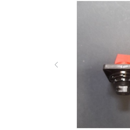
Previous