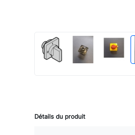
Détails du produit