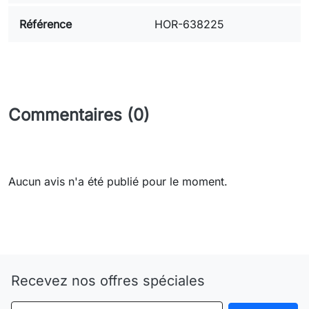
Référence
HOR-638225
Commentaires (0)
Aucun avis n'a été publié pour le moment.
Need-door
Recevez nos offres spéciales